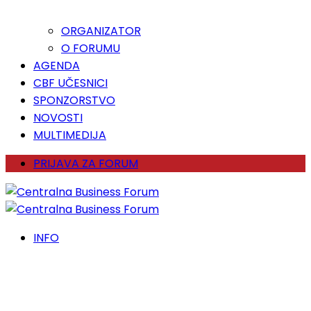
ORGANIZATOR
O FORUMU
AGENDA
CBF UČESNICI
SPONZORSTVO
NOVOSTI
MULTIMEDIJA
PRIJAVA ZA FORUM
INFO