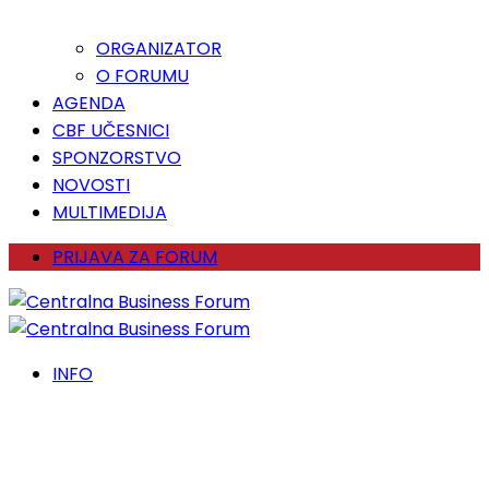
ORGANIZATOR
O FORUMU
AGENDA
CBF UČESNICI
SPONZORSTVO
NOVOSTI
MULTIMEDIJA
PRIJAVA ZA FORUM
INFO