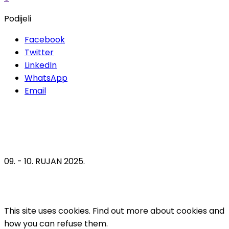
Podijeli
Facebook
Twitter
LinkedIn
WhatsApp
Email
09. - 10. RUJAN 2025.
This site uses cookies. Find out more about cookies and
how you can refuse them.