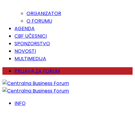
ORGANIZATOR
O FORUMU
AGENDA
CBF UČESNICI
SPONZORSTVO
NOVOSTI
MULTIMEDIJA
PRIJAVA ZA FORUM
INFO