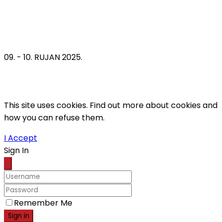
09. - 10. RUJAN 2025.
This site uses cookies. Find out more about cookies and
how you can refuse them.
I Accept
Sign In
Remember Me
Sign in