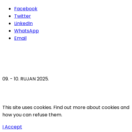
Facebook
Twitter
LinkedIn
WhatsApp
Email
09. - 10. RUJAN 2025.
This site uses cookies. Find out more about cookies and
how you can refuse them.
I Accept