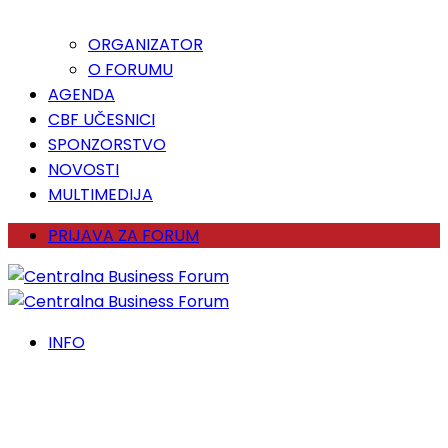
ORGANIZATOR
O FORUMU
AGENDA
CBF UČESNICI
SPONZORSTVO
NOVOSTI
MULTIMEDIJA
PRIJAVA ZA FORUM
INFO