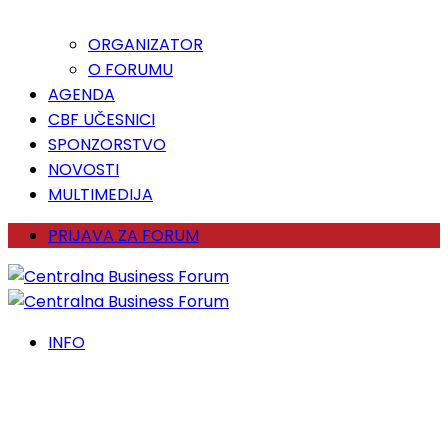
ORGANIZATOR
O FORUMU
AGENDA
CBF UČESNICI
SPONZORSTVO
NOVOSTI
MULTIMEDIJA
PRIJAVA ZA FORUM
INFO