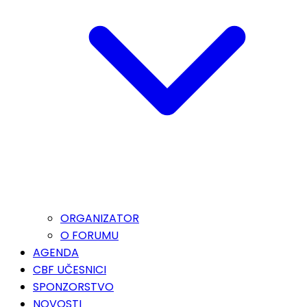
ORGANIZATOR
O FORUMU
AGENDA
CBF UČESNICI
SPONZORSTVO
NOVOSTI