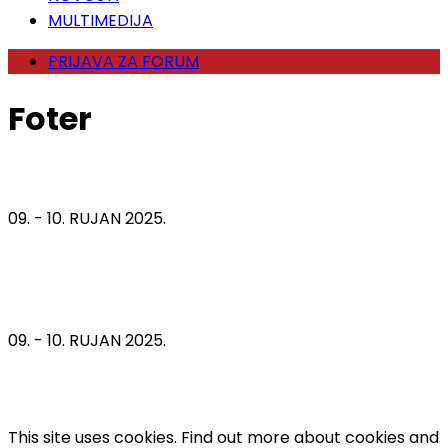
MULTIMEDIJA
PRIJAVA ZA FORUM
Foter
09. - 10. RUJAN 2025.
09. - 10. RUJAN 2025.
This site uses cookies. Find out more about cookies and