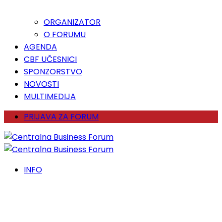
ORGANIZATOR
O FORUMU
AGENDA
CBF UČESNICI
SPONZORSTVO
NOVOSTI
MULTIMEDIJA
PRIJAVA ZA FORUM
INFO